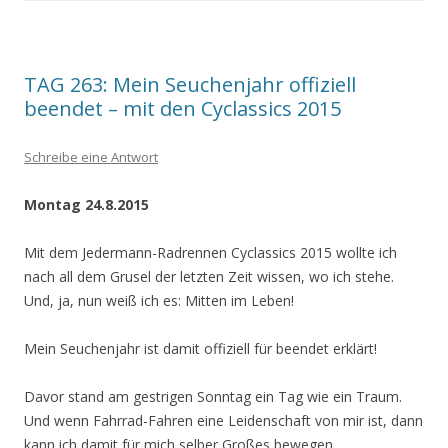
TAG 263: Mein Seuchenjahr offiziell
beendet – mit den Cyclassics 2015
Schreibe eine Antwort
Montag 24.8.2015
Mit dem Jedermann-Radrennen Cyclassics 2015 wollte ich
nach all dem Grusel der letzten Zeit wissen, wo ich stehe.
Und, ja, nun weiß ich es: Mitten im Leben!
Mein Seuchenjahr ist damit offiziell für beendet erklärt!
Davor stand am gestrigen Sonntag ein Tag wie ein Traum.
Und wenn Fahrrad-Fahren eine Leidenschaft von mir ist, dann
kann ich damit für mich selber Großes bewegen.