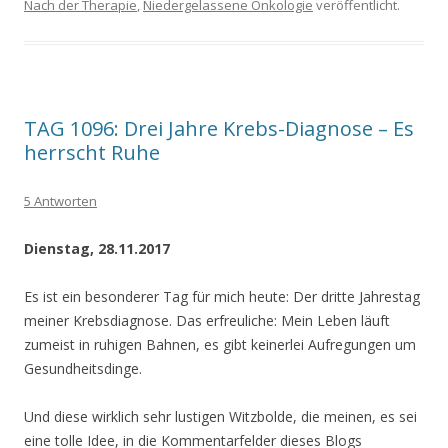
Nach der Therapie
,
Niedergelassene Onkologie
veröffentlicht.
TAG 1096: Drei Jahre Krebs-Diagnose – Es
herrscht Ruhe
5 Antworten
Dienstag, 28.11.2017
Es ist ein besonderer Tag für mich heute: Der dritte Jahrestag
meiner Krebsdiagnose. Das erfreuliche: Mein Leben läuft
zumeist in ruhigen Bahnen, es gibt keinerlei Aufregungen um
Gesundheitsdinge.
Und diese wirklich sehr lustigen Witzbolde, die meinen, es sei
eine tolle Idee, in die Kommentarfelder dieses Blogs