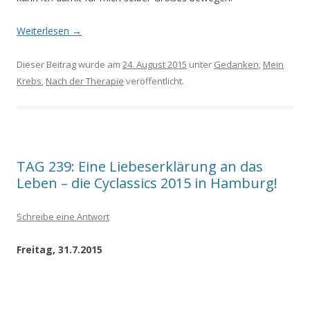
Weiterlesen
→
Dieser Beitrag wurde am
24. August 2015
unter
Gedanken
,
Mein
Krebs
,
Nach der Therapie
veröffentlicht.
TAG 239: Eine Liebeserklärung an das
Leben – die Cyclassics 2015 in Hamburg!
Schreibe eine Antwort
Freitag, 31.7.2015